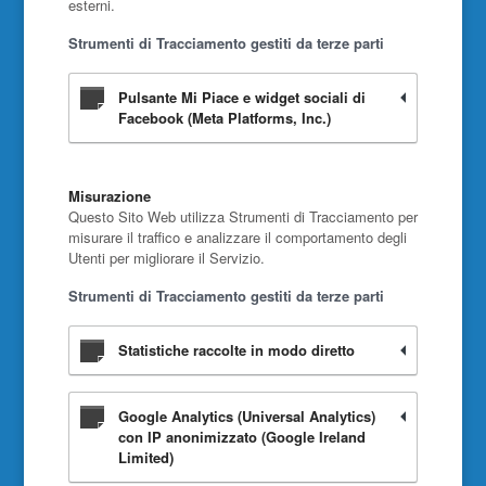
esterni.
Strumenti di Tracciamento gestiti da terze parti
Pulsante Mi Piace e widget sociali di
Facebook (Meta Platforms, Inc.)
Misurazione
Questo Sito Web utilizza Strumenti di Tracciamento per
misurare il traffico e analizzare il comportamento degli
Utenti per migliorare il Servizio.
Strumenti di Tracciamento gestiti da terze parti
Statistiche raccolte in modo diretto
Google Analytics (Universal Analytics)
con IP anonimizzato (Google Ireland
Limited)