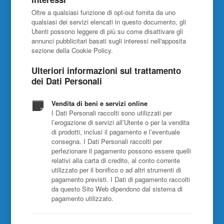
Oltre a qualsiasi funzione di opt-out fornita da uno
qualsiasi dei servizi elencati in questo documento, gli
Utenti possono leggere di più su come disattivare gli
annunci pubblicitari basati sugli interessi nell'apposita
sezione della Cookie Policy.
Ulteriori informazioni sul trattamento
dei Dati Personali
Vendita di beni e servizi online
I Dati Personali raccolti sono utilizzati per
l’erogazione di servizi all’Utente o per la vendita
di prodotti, inclusi il pagamento e l’eventuale
consegna. I Dati Personali raccolti per
perfezionare il pagamento possono essere quelli
relativi alla carta di credito, al conto corrente
utilizzato per il bonifico o ad altri strumenti di
pagamento previsti. I Dati di pagamento raccolti
da questo Sito Web dipendono dal sistema di
pagamento utilizzato.