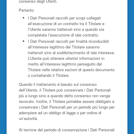
consenso degli Utenti.
Pertanto:
I Dati Personali raccolti per scopi collegati
all’esecuzione di un contratto tra il Titolare e
l’Utente saranno trattenuti sino a quando sia
completata l’esecuzione di tale contratto.
I Dati Personali raccolti per finalità riconducibili
all’interesse legittimo del Titolare saranno
trattenuti sino al soddisfacimento di tale interesse.
L’Utente può ottenere ulteriori informazioni in
merito all’interesse legittimo perseguito dal
Titolare nelle relative sezioni di questo documento
o contattando il Titolare.
Quando il trattamento è basato sul consenso
dell’Utente, il Titolare può conservare i Dati Personali
più a lungo sino a quando detto consenso non venga
revocato. Inoltre, il Titolare potrebbe essere obbligato a
conservare i Dati Personali per un periodo più lungo per
adempiere ad un obbligo di legge o per ordine di
un’autorità.
Al termine del periodo di conservazione i Dati Personali