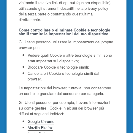
visitando il relativo link di opt out (qualora disponibile),
utilizzando gli strumenti descritti nella privacy policy
della terza parte o contattando quest'ultima
direttamente.
Come controllare o eliminare Cookie e tecnologie
simili tramite le impostazioni del tuo dispositivo
Gli Utenti possono utilizzare le impostazioni del proprio
browser per:
Vedere quali Cookie o altre tecnologie simili sono
stati impostati sul dispositivo;
Bloccare Cookie o tecnologie simili;
Cancellare i Cookie o tecnologie simili dal
browser.
Le impostazioni del browser, tuttavia, non consentono
un controllo granulare del consenso per categoria.
Gli Utenti possono, per esempio, trovare informazioni
su come gestire i Cookie in alcuni dei browser più
diffusi ai seguenti indirizzi:
Google Chrome
Mozilla Firefox