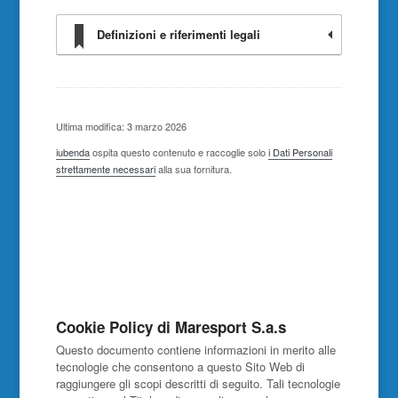
Definizioni e riferimenti legali
Ultima modifica: 3 marzo 2026
iubenda
ospita questo contenuto e raccoglie solo
i Dati Personali
strettamente necessari
alla sua fornitura.
Cookie Policy di Maresport S.a.s
Questo documento contiene informazioni in merito alle
tecnologie che consentono a questo Sito Web di
raggiungere gli scopi descritti di seguito. Tali tecnologie