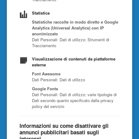
Statistica
Statistiche raccolte in modo diretto e Google
Analytics (Universal Analytics) con IP
anonimizzato
Dati Personali: Dati di utilizzo; Strumenti di
Tracciamento
Visualizzazione di contenuti da piattaforme
esterne
Font Awesome
Dati Personali: Dati di utilizzo
Google Fonts
Dati Personali: Dati di utilizzo; varie tipologie di
Dati secondo quanto specificato dalla privacy
policy del servizio
Informazioni su come disattivare gli
annunci pubblicitari basati sugli
interessi