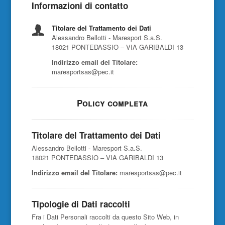
Informazioni di contatto
Titolare del Trattamento dei Dati
Alessandro Bellotti - Maresport S.a.S.
18021 PONTEDASSIO – VIA GARIBALDI 13
Indirizzo email del Titolare:
maresportsas@pec.it
Policy completa
Titolare del Trattamento dei Dati
Alessandro Bellotti - Maresport S.a.S.
18021 PONTEDASSIO – VIA GARIBALDI 13
Indirizzo email del Titolare:
maresportsas@pec.it
Tipologie di Dati raccolti
Fra i Dati Personali raccolti da questo Sito Web, in