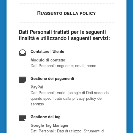
Riassunto della policy
Dati Personali trattati per le seguenti
finalità e utilizzando i seguenti servizi:
Contattare l'Utente
Modulo di contatto
Dati Personali: cognome; email; nome
Gestione dei pagamenti
PayPal
Dati Personali: varie tipologie di Dati secondo
quanto specificato dalla privacy policy del
servizio
Gestione dei tag
Google Tag Manager
Dati Personali: Dati di utilizzo; Strumenti di