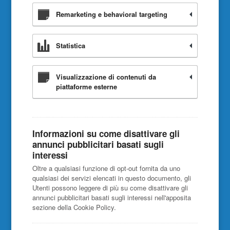
Remarketing e behavioral targeting
Statistica
Visualizzazione di contenuti da
piattaforme esterne
Informazioni su come disattivare gli
annunci pubblicitari basati sugli
interessi
Oltre a qualsiasi funzione di opt-out fornita da uno
qualsiasi dei servizi elencati in questo documento, gli
Utenti possono leggere di più su come disattivare gli
annunci pubblicitari basati sugli interessi nell'apposita
sezione della Cookie Policy.