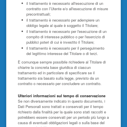
il trattamento è necessario all'esecuzione di un
contratto con l’Utente e/o all'esecuzione di misure
precontrattuali;
il trattamento è necessario per adempiere un
obbligo legale al quale è soggetto il Titolare;
il trattamento è necessario per l'esecuzione di un
compito di interesse pubblico o per l'esercizio di
pubblici poteri di cui è investito il Titolare;
il trattamento è necessario per il perseguimento
del legittimo interesse del Titolare o di terzi.
È comunque sempre possibile richiedere al Titolare di
chiarire la concreta base giuridica di ciascun
trattamento ed in particolare di specificare se il
trattamento sia basato sulla legge, previsto da un
contratto o necessario per concludere un contratto.
Ulteriori informazioni sul tempo di conservazione
Se non diversamente indicato in questo documento, i
Dati Personali sono trattati e conservati per il tempo
richiesto dalla finalità per la quale sono stati raccolti e
potrebbero essere conservati per un periodo più lungo a
causa di eventuali obbligazioni legali o sulla base del