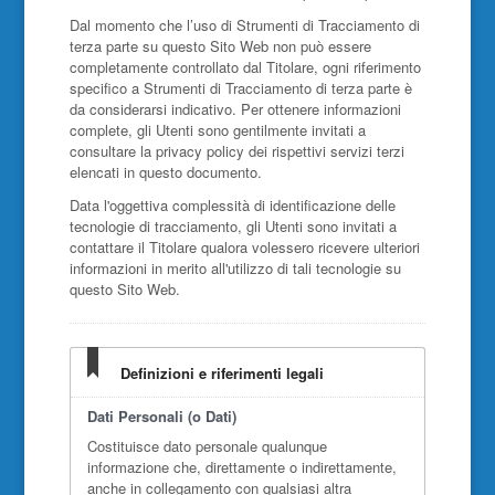
Dal momento che l’uso di Strumenti di Tracciamento di
terza parte su questo Sito Web non può essere
completamente controllato dal Titolare, ogni riferimento
specifico a Strumenti di Tracciamento di terza parte è
da considerarsi indicativo. Per ottenere informazioni
complete, gli Utenti sono gentilmente invitati a
consultare la privacy policy dei rispettivi servizi terzi
elencati in questo documento.
Data l'oggettiva complessità di identificazione delle
tecnologie di tracciamento, gli Utenti sono invitati a
contattare il Titolare qualora volessero ricevere ulteriori
informazioni in merito all'utilizzo di tali tecnologie su
questo Sito Web.
Definizioni e riferimenti legali
Dati Personali (o Dati)
Costituisce dato personale qualunque
informazione che, direttamente o indirettamente,
anche in collegamento con qualsiasi altra