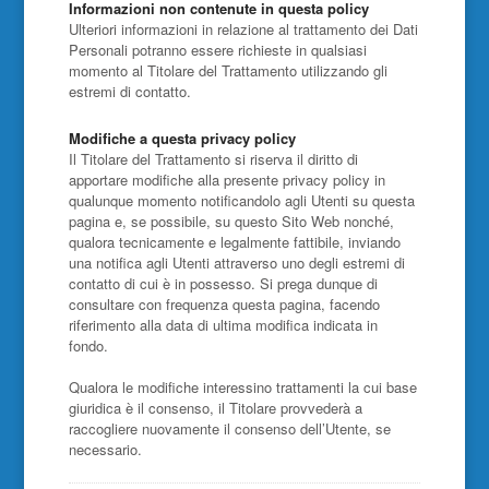
Informazioni non contenute in questa policy
Ulteriori informazioni in relazione al trattamento dei Dati
Personali potranno essere richieste in qualsiasi
momento al Titolare del Trattamento utilizzando gli
estremi di contatto.
Modifiche a questa privacy policy
Il Titolare del Trattamento si riserva il diritto di
apportare modifiche alla presente privacy policy in
qualunque momento notificandolo agli Utenti su questa
pagina e, se possibile, su questo Sito Web nonché,
qualora tecnicamente e legalmente fattibile, inviando
una notifica agli Utenti attraverso uno degli estremi di
contatto di cui è in possesso. Si prega dunque di
consultare con frequenza questa pagina, facendo
riferimento alla data di ultima modifica indicata in
fondo.
Qualora le modifiche interessino trattamenti la cui base
giuridica è il consenso, il Titolare provvederà a
raccogliere nuovamente il consenso dell’Utente, se
necessario.