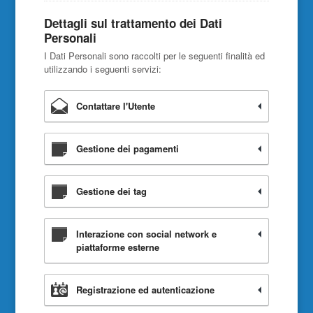
Dettagli sul trattamento dei Dati
Personali
I Dati Personali sono raccolti per le seguenti finalità ed
utilizzando i seguenti servizi:
Contattare l'Utente
Gestione dei pagamenti
Gestione dei tag
Interazione con social network e
piattaforme esterne
Registrazione ed autenticazione