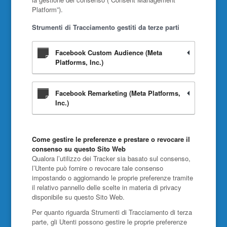
Platform”).
Strumenti di Tracciamento gestiti da terze parti
Facebook Custom Audience (Meta
Platforms, Inc.)
Facebook Remarketing (Meta Platforms,
Inc.)
Come gestire le preferenze e prestare o revocare il
consenso su questo Sito Web
Qualora l’utilizzo dei Tracker sia basato sul consenso,
l’Utente può fornire o revocare tale consenso
impostando o aggiornando le proprie preferenze tramite
il relativo pannello delle scelte in materia di privacy
disponibile su questo Sito Web.
Per quanto riguarda Strumenti di Tracciamento di terza
parte, gli Utenti possono gestire le proprie preferenze