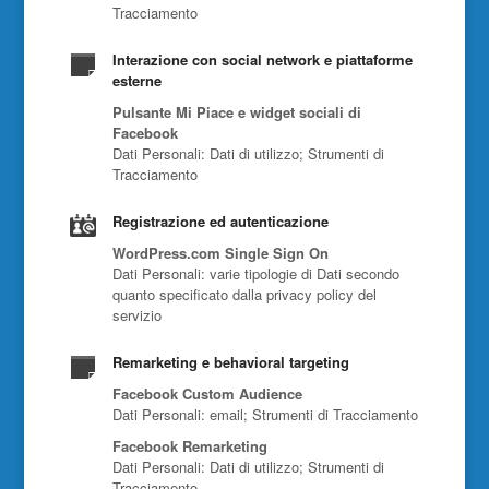
Tracciamento
Interazione con social network e piattaforme
esterne
Pulsante Mi Piace e widget sociali di
Facebook
Dati Personali: Dati di utilizzo; Strumenti di
Tracciamento
Registrazione ed autenticazione
WordPress.com Single Sign On
Dati Personali: varie tipologie di Dati secondo
quanto specificato dalla privacy policy del
servizio
Remarketing e behavioral targeting
Facebook Custom Audience
Dati Personali: email; Strumenti di Tracciamento
Facebook Remarketing
Dati Personali: Dati di utilizzo; Strumenti di
Tracciamento