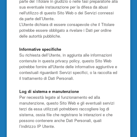
parte del Titolare in giudizio o nelle fasi preparatorie alla
sua eventuale instaurazione per la difesa da abusi
nell'utilizzo di questo Sito Web o dei Servizi connessi
da parte dell’Utente.
L’Utente dichiara di essere consapevole che il Titolare
potrebbe essere obbligato a rivelare i Dati per ordine
delle autorità pubbliche.
Informative specifiche
Su richiesta dell’Utente, in aggiunta alle informazioni
contenute in questa privacy policy, questo Sito Web
potrebbe fornire all'Utente delle informative aggiuntive e
contestuali riguardanti Servizi specifici, o la raccolta ed
il trattamento di Dati Personali.
Log di sistema e manutenzione
Per necessità legate al funzionamento ed alla
manutenzione, questo Sito Web e gli eventuali servizi
terzi da essa utilizzati potrebbero raccogliere log di
sistema, ossia file che registrano le interazioni e che
possono contenere anche Dati Personali, quali
l’indirizzo IP Utente.