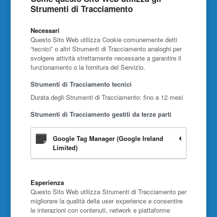
Strumenti di Tracciamento
Necessari
Questo Sito Web utilizza Cookie comunemente detti
“tecnici” o altri Strumenti di Tracciamento analoghi per
svolgere attività strettamente necessarie a garantire il
funzionamento o la fornitura del Servizio.
Strumenti di Tracciamento tecnici
Durata degli Strumenti di Tracciamento: fino a 12 mesi
Strumenti di Tracciamento gestiti da terze parti
Google Tag Manager (Google Ireland
Limited)
Esperienza
Questo Sito Web utilizza Strumenti di Tracciamento per
migliorare la qualità della user experience e consentire
le interazioni con contenuti, network e piattaforme