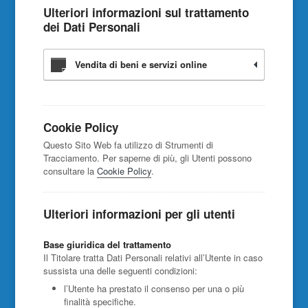
Ulteriori informazioni sul trattamento
dei Dati Personali
Vendita di beni e servizi online
Cookie Policy
Questo Sito Web fa utilizzo di Strumenti di
Tracciamento. Per saperne di più, gli Utenti possono
consultare la
Cookie Policy
.
Ulteriori informazioni per gli utenti
Base giuridica del trattamento
Il Titolare tratta Dati Personali relativi all’Utente in caso
sussista una delle seguenti condizioni:
l’Utente ha prestato il consenso per una o più
finalità specifiche.